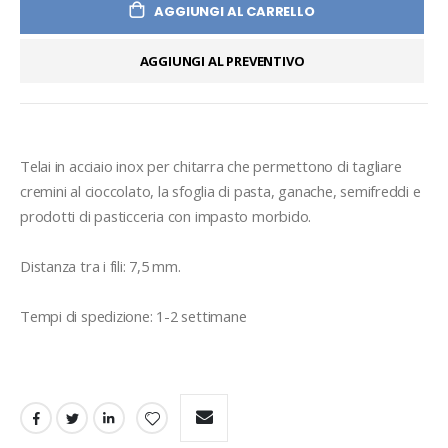
AGGIUNGI AL CARRELLO
AGGIUNGI AL PREVENTIVO
Telai in acciaio inox per chitarra che permettono di tagliare 
cremini al cioccolato, la sfoglia di pasta, ganache, semifreddi e 
prodotti di pasticceria con impasto morbido.

Distanza tra i fili: 7,5 mm.

Tempi di spedizione: 1-2 settimane
