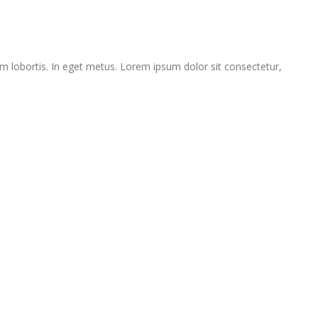
um lobortis. In eget metus. Lorem ipsum dolor sit consectetur,