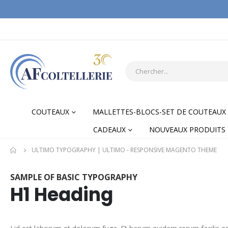
COUTEAUX
MALLETTES-BLOCS-SET DE COUTEAUX
CADEAUX
NOUVEAUX PRODUITS
ULTIMO TYPOGRAPHY | ULTIMO - RESPONSIVE MAGENTO THEME
SAMPLE OF BASIC TYPOGRAPHY
H1 Heading