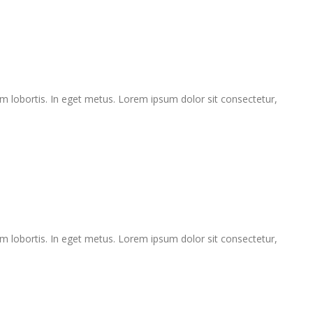
um lobortis. In eget metus. Lorem ipsum dolor sit consectetur,
um lobortis. In eget metus. Lorem ipsum dolor sit consectetur,