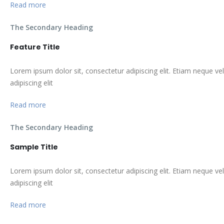
Read more
The Secondary Heading
Feature Title
Lorem ipsum dolor sit, consectetur adipiscing elit. Etiam neque ve
adipiscing elit
Read more
The Secondary Heading
Sample Title
Lorem ipsum dolor sit, consectetur adipiscing elit. Etiam neque ve
adipiscing elit
Read more