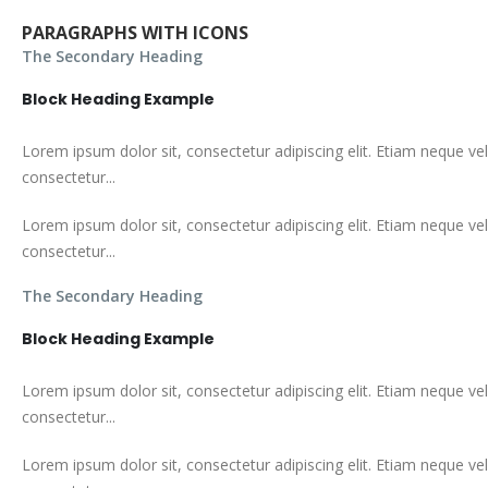
PARAGRAPHS WITH ICONS
The Secondary Heading
Block Heading Example
Lorem ipsum dolor sit, consectetur adipiscing elit. Etiam neque vel
consectetur...
Lorem ipsum dolor sit, consectetur adipiscing elit. Etiam neque vel
consectetur...
The Secondary Heading
Block Heading Example
Lorem ipsum dolor sit, consectetur adipiscing elit. Etiam neque vel
consectetur...
Lorem ipsum dolor sit, consectetur adipiscing elit. Etiam neque vel