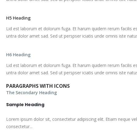
H5 Heading
Lid est laborum et dolorum fuga. Et harum quidem rerum facilis es
untra dolor amet sad. Sed ut perspser iciatis unde omnis iste nat
H6 Heading
Lid est laborum et dolorum fuga. Et harum quidem rerum facilis es
untra dolor amet sad. Sed ut perspser iciatis unde omnis iste nat
PARAGRAPHS WITH ICONS
The Secondary Heading
Sample Heading
Lorem ipsum dolor sit, consectetur adipiscing elit. Etiam neque vel
consectetur...