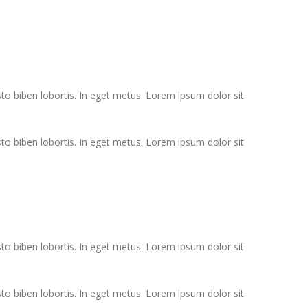
sto biben lobortis. In eget metus. Lorem ipsum dolor sit
sto biben lobortis. In eget metus. Lorem ipsum dolor sit
sto biben lobortis. In eget metus. Lorem ipsum dolor sit
sto biben lobortis. In eget metus. Lorem ipsum dolor sit