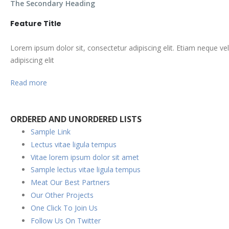
The Secondary Heading
Feature Title
Lorem ipsum dolor sit, consectetur adipiscing elit. Etiam neque ve
adipiscing elit
Read more
ORDERED AND UNORDERED LISTS
Sample Link
Lectus vitae ligula tempus
Vitae lorem ipsum dolor sit amet
Sample lectus vitae ligula tempus
Meat Our Best Partners
Our Other Projects
One Click To Join Us
Follow Us On Twitter