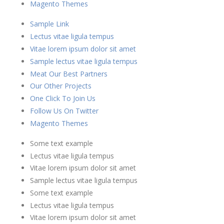
Magento Themes
Sample Link
Lectus vitae ligula tempus
Vitae lorem ipsum dolor sit amet
Sample lectus vitae ligula tempus
Meat Our Best Partners
Our Other Projects
One Click To Join Us
Follow Us On Twitter
Magento Themes
Some text example
Lectus vitae ligula tempus
Vitae lorem ipsum dolor sit amet
Sample lectus vitae ligula tempus
Some text example
Lectus vitae ligula tempus
Vitae lorem ipsum dolor sit amet