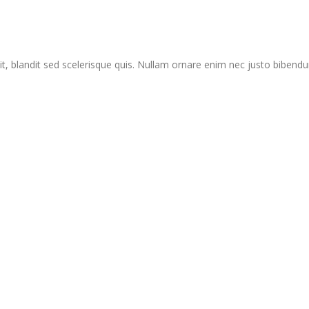
lit, blandit sed scelerisque quis. Nullam ornare enim nec justo bibend