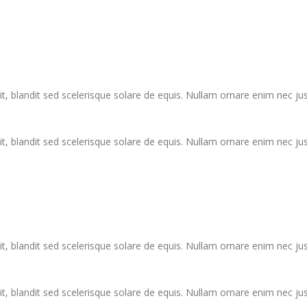
it, blandit sed scelerisque solare de equis. Nullam ornare enim nec ju
it, blandit sed scelerisque solare de equis. Nullam ornare enim nec ju
it, blandit sed scelerisque solare de equis. Nullam ornare enim nec ju
it, blandit sed scelerisque solare de equis. Nullam ornare enim nec ju