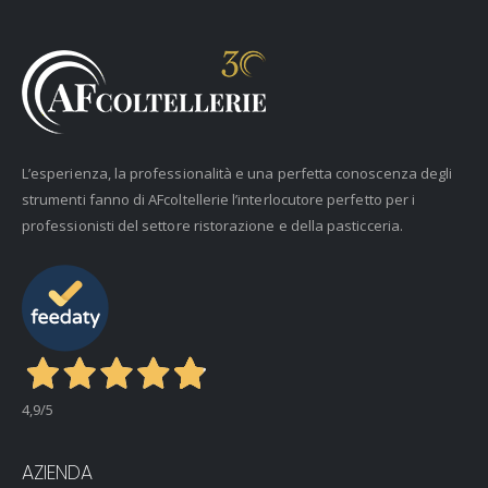
L’esperienza, la professionalità e una perfetta conoscenza degli
strumenti fanno di AFcoltellerie l’interlocutore perfetto per i
professionisti del settore ristorazione e della pasticceria.
4,9
/5
AZIENDA