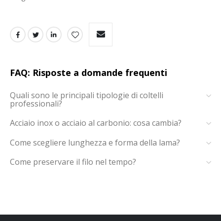
FAQ: Risposte a domande frequenti
Quali sono le principali tipologie di coltelli
professionali?
Acciaio inox o acciaio al carbonio: cosa cambia?
Come scegliere lunghezza e forma della lama?
Come preservare il filo nel tempo?