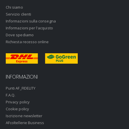
Chi siamo
Servizio clienti
Informazioni sulla consegna
Informazioni per l'acquisto
Dove spediamo
Richiesta recesso online
INFORMAZIONI
Punti AF_FIDELITY
F.A.Q.
Privacy policy
Cookie policy
Iscrizione newsletter
AFcoltellerie Business