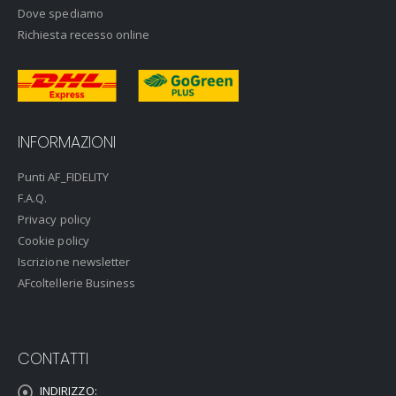
Dove spediamo
Richiesta recesso online
INFORMAZIONI
Punti AF_FIDELITY
F.A.Q.
Privacy policy
Cookie policy
Iscrizione newsletter
AFcoltellerie Business
CONTATTI
INDIRIZZO: