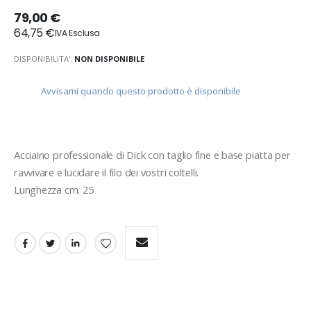
79,00 €
64,75 €
DISPONIBILITA':
NON DISPONIBILE
Avvisami quando questo prodotto è disponibile
Acciaino professionale di Dick con taglio fine e base piatta per 
ravvivare e lucidare il filo dei vostri coltelli.
Lunghezza cm. 25