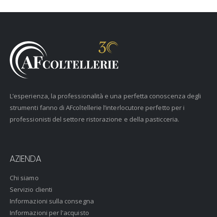
L’esperienza, la professionalità e una perfetta conoscenza degli
strumenti fanno di AFcoltellerie l’interlocutore perfetto per i
professionisti del settore ristorazione e della pasticceria.
AZIENDA
Chi siamo
Servizio clienti
Informazioni sulla consegna
Informazioni per l'acquisto