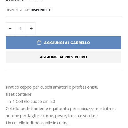
DISPONIBILITA':
DISPONIBILE
AGGIUNGI AL CARRELLO
AGGIUNGI AL PREVENTIVO
Pratico ceppo per cuochi amatori o professionisti.
Il set contiene:
- n. 1 Coltello cuoco cm. 20
Coltello perfettamente equilibrato per sminuzzare e tritare, 
nonchè per tagliare carne, pesce, frutta e verdure. 
Un coltello indispensabile in cucina.