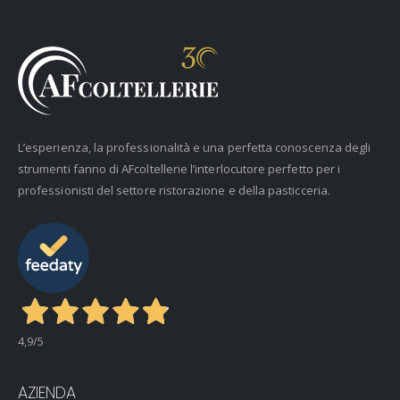
L’esperienza, la professionalità e una perfetta conoscenza degli
strumenti fanno di AFcoltellerie l’interlocutore perfetto per i
professionisti del settore ristorazione e della pasticceria.
4,9
/5
AZIENDA