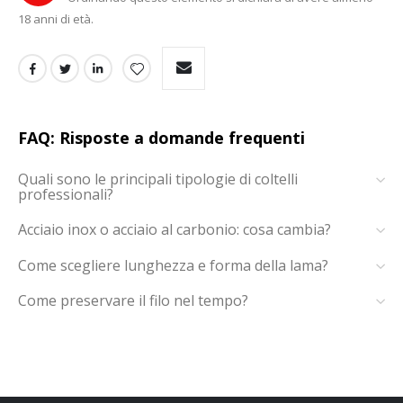
18 anni di età.
FAQ: Risposte a domande frequenti
Quali sono le principali tipologie di coltelli
professionali?
Acciaio inox o acciaio al carbonio: cosa cambia?
Come scegliere lunghezza e forma della lama?
Come preservare il filo nel tempo?