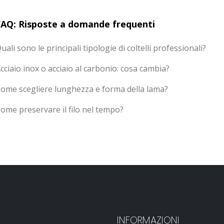
FAQ: Risposte a domande frequenti
uali sono le principali tipologie di coltelli professionali?
cciaio inox o acciaio al carbonio: cosa cambia?
ome scegliere lunghezza e forma della lama?
ome preservare il filo nel tempo?
INFORMAZIONI