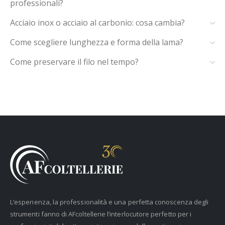
professionali?
Acciaio inox o acciaio al carbonio: cosa cambia?
Come scegliere lunghezza e forma della lama?
Come preservare il filo nel tempo?
L’esperienza, la professionalità e una perfetta conoscenza degli
strumenti fanno di AFcoltellerie l’interlocutore perfetto per i