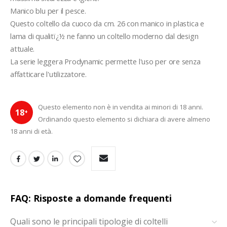
Manico blu per il pesce.
Questo coltello da cuoco da cm. 26 con manico in plastica e 
lama di qualitï¿½ ne fanno un coltello moderno dal design 
attuale.
La serie leggera Prodynamic permette l'uso per ore senza 
affatticare l'utilizzatore.
Questo elemento non è in vendita ai minori di 18 anni.
18
+
Ordinando questo elemento si dichiara di avere almeno
18 anni di età.
FAQ: Risposte a domande frequenti
Quali sono le principali tipologie di coltelli