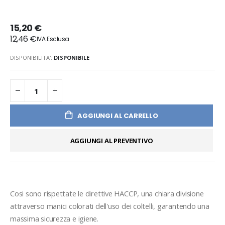
15,20 €
12,46 €
DISPONIBILITA':
DISPONIBILE
AGGIUNGI AL CARRELLO
AGGIUNGI AL PREVENTIVO
Cosi sono rispettate le direttive HACCP, una chiara divisione 
attraverso manici colorati dell'uso dei coltelli, garantendo una 
massima sicurezza e igiene.