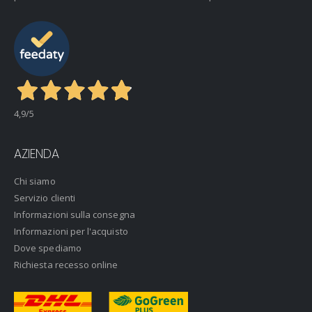
4,9
/5
AZIENDA
Chi siamo
Servizio clienti
Informazioni sulla consegna
Informazioni per l'acquisto
Dove spediamo
Richiesta recesso online