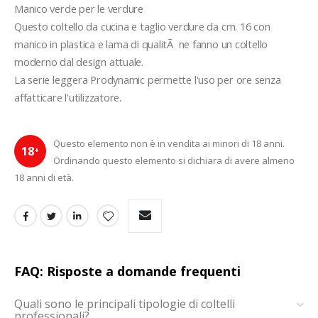
Manico verde per le verdure
Questo coltello da cucina e taglio verdure da cm. 16 con 
manico in plastica e lama di qualitÃ  ne fanno un coltello 
moderno dal design attuale.
La serie leggera Prodynamic permette l'uso per ore senza 
affatticare l'utilizzatore.
Questo elemento non è in vendita ai minori di 18 anni.
18
+
Ordinando questo elemento si dichiara di avere almeno
18 anni di età.
FAQ: Risposte a domande frequenti
Quali sono le principali tipologie di coltelli
professionali?