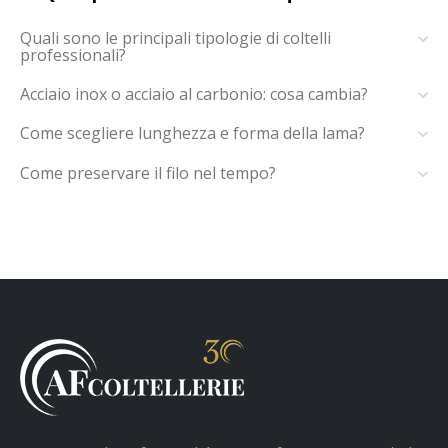
Quali sono le principali tipologie di coltelli
professionali?
Acciaio inox o acciaio al carbonio: cosa cambia?
Come scegliere lunghezza e forma della lama?
Come preservare il filo nel tempo?