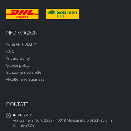
INFORMAZIONI
Punti AF_FIDELITY
F.A.Q.
Privacy policy
Cookie policy
Iscrizione newsletter
AFcoltellerie Business
CONTATTI
INDIRIZZO:
via Galliera Nord 2998 - 40018 Maccaretolo di S.Pietro in
Casale (BO)