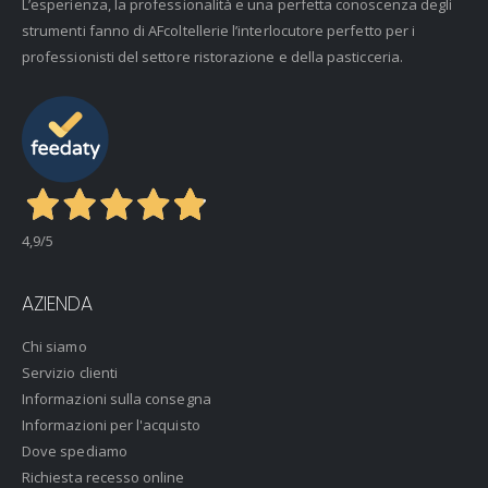
L’esperienza, la professionalità e una perfetta conoscenza degli
strumenti fanno di AFcoltellerie l’interlocutore perfetto per i
professionisti del settore ristorazione e della pasticceria.
4,9
/5
AZIENDA
Chi siamo
Servizio clienti
Informazioni sulla consegna
Informazioni per l'acquisto
Dove spediamo
Richiesta recesso online