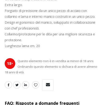
Extra largo.
Forgiato di precisione da un unico pezzo di acciaio con 
collarino e lama e interno manico costruiti in un unico pezzo.
Design ergonomico del manico, sviluppato in collaborazione 
con chef professionisti.
Collarino/protezione per le dita per una migliore sicurezza e 
protezione.
Lunghezza lama cm. 20
Questo elemento non è in vendita ai minori di 18 anni.
18
+
Ordinando questo elemento si dichiara di avere almeno
18 anni di età.
FAQ: Risposte a domande frequenti