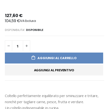
127,60 €
104,59 €
DISPONIBILITA':
DISPONIBILE
AGGIUNGI AL CARRELLO
AGGIUNGI AL PREVENTIVO
Coltello perfettamente equilibrato per sminuzzare e tritare, 
nonchè per tagliare carne, pesce, frutta e verdure.
Un coltello indispensabile in cucina.