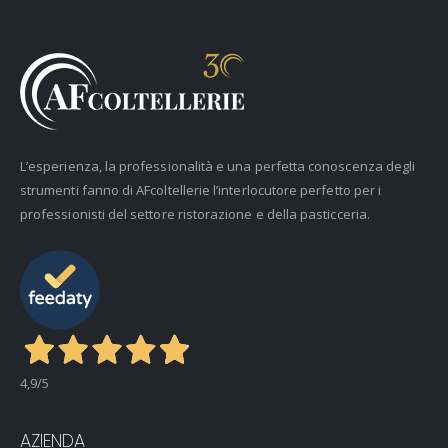
L’esperienza, la professionalità e una perfetta conoscenza degli
strumenti fanno di AFcoltellerie l’interlocutore perfetto per i
professionisti del settore ristorazione e della pasticceria.
4,9
/5
AZIENDA