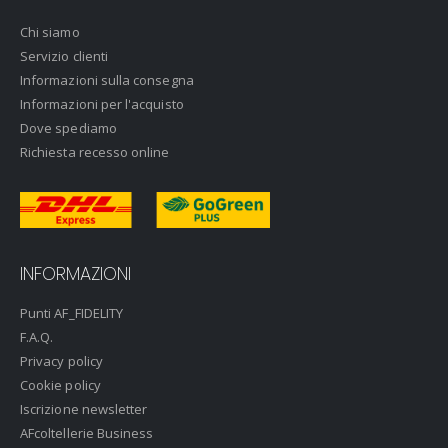
Chi siamo
Servizio clienti
Informazioni sulla consegna
Informazioni per l'acquisto
Dove spediamo
Richiesta recesso online
INFORMAZIONI
Punti AF_FIDELITY
F.A.Q.
Privacy policy
Cookie policy
Iscrizione newsletter
AFcoltellerie Business