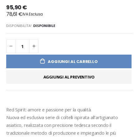
95,90 €
78,61 €
DISPONIBILITA':
DISPONIBILE
AGGIUNGI AL CARRELLO
AGGIUNGI AL PREVENTIVO
Red Spirit: amore e passione per la qualità.
Nuova ed esclusiva serie di coltelli ispirata all’artigianato 
asiatico, realizzata con precisione tedesca secondo il 
tradizionale metodo di produzione e impiegando le più 