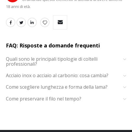
18 anni di età.
FAQ: Risposte a domande frequenti
Quali sono le principali tipologie di coltelli
professionali?
Acciaio inox o acciaio al carbonio: cosa cambia?
Come scegliere lunghezza e forma della lama?
Come preservare il filo nel tempo?