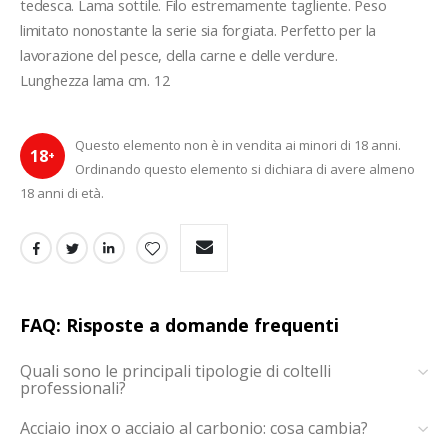
tedesca. Lama sottile. Filo estremamente tagliente. Peso 
limitato nonostante la serie sia forgiata. Perfetto per la 
lavorazione del pesce, della carne e delle verdure.
Lunghezza lama cm. 12 
Questo elemento non è in vendita ai minori di 18 anni.
18
+
Ordinando questo elemento si dichiara di avere almeno
18 anni di età.
FAQ: Risposte a domande frequenti
Quali sono le principali tipologie di coltelli
professionali?
Acciaio inox o acciaio al carbonio: cosa cambia?