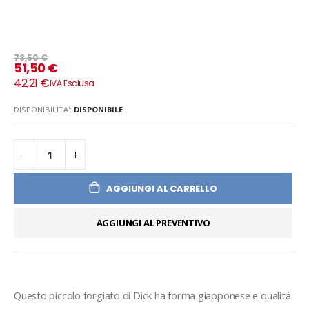
73,50 €
51,50 €
42,21 €
DISPONIBILITA':
DISPONIBILE
AGGIUNGI AL CARRELLO
AGGIUNGI AL PREVENTIVO
Questo piccolo forgiato di Dick ha forma giapponese e qualità 