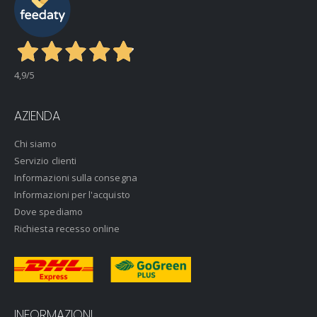
4,9
/5
AZIENDA
Chi siamo
Servizio clienti
Informazioni sulla consegna
Informazioni per l'acquisto
Dove spediamo
Richiesta recesso online
INFORMAZIONI