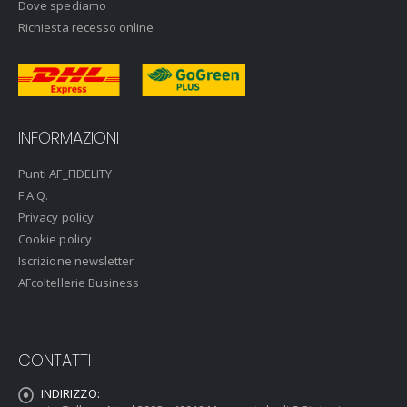
Dove spediamo
Richiesta recesso online
INFORMAZIONI
Punti AF_FIDELITY
F.A.Q.
Privacy policy
Cookie policy
Iscrizione newsletter
AFcoltellerie Business
CONTATTI
INDIRIZZO: