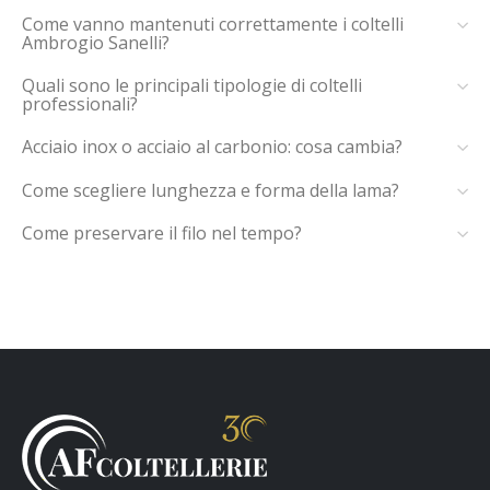
Come vanno mantenuti correttamente i coltelli
Ambrogio Sanelli?
Quali sono le principali tipologie di coltelli
professionali?
Acciaio inox o acciaio al carbonio: cosa cambia?
Come scegliere lunghezza e forma della lama?
Come preservare il filo nel tempo?