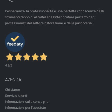
L’esperienza, la professionalità e una perfetta conoscenza degli
strumenti fanno di AFcoltellerie l’interlocutore perfetto per i
professionisti del settore ristorazione e della pasticceria.
4,9
/5
AZIENDA
Chi siamo
Servizio clienti
Informazioni sulla consegna
Informazioni per l'acquisto