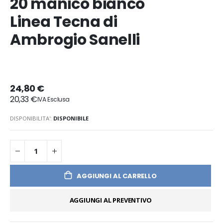
20 manico bianco
Linea Tecna di
Ambrogio Sanelli
24,80 €
20,33 €
DISPONIBILITA':
DISPONIBILE
AGGIUNGI AL CARRELLO
AGGIUNGI AL PREVENTIVO