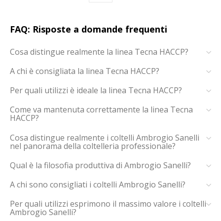
FAQ: Risposte a domande frequenti
Cosa distingue realmente la linea Tecna HACCP?
A chi è consigliata la linea Tecna HACCP?
Per quali utilizzi è ideale la linea Tecna HACCP?
Come va mantenuta correttamente la linea Tecna
HACCP?
Cosa distingue realmente i coltelli Ambrogio Sanelli
nel panorama della coltelleria professionale?
Qual è la filosofia produttiva di Ambrogio Sanelli?
A chi sono consigliati i coltelli Ambrogio Sanelli?
Per quali utilizzi esprimono il massimo valore i coltelli
Ambrogio Sanelli?