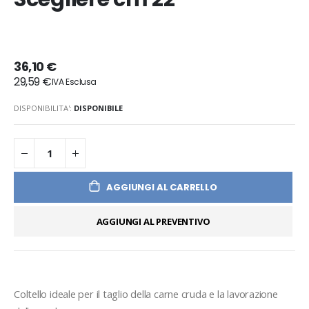
36,10 €
29,59 €
DISPONIBILITA':
DISPONIBILE
AGGIUNGI AL CARRELLO
AGGIUNGI AL PREVENTIVO
Coltello ideale per il taglio della carne cruda e la lavorazione 