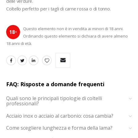
delle verdure.
Coltello perfetto per i tagli di carne rossa o di tonno.
Questo elemento non è in vendita ai minori di 18 anni.
18
+
Ordinando questo elemento si dichiara di avere almeno
18 anni di età.
FAQ: Risposte a domande frequenti
Quali sono le principali tipologie di coltelli
professionali?
Acciaio inox o acciaio al carbonio: cosa cambia?
Come scegliere lunghezza e forma della lama?