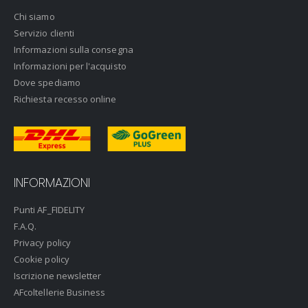
Chi siamo
Servizio clienti
Informazioni sulla consegna
Informazioni per l'acquisto
Dove spediamo
Richiesta recesso online
INFORMAZIONI
Punti AF_FIDELITY
F.A.Q.
Privacy policy
Cookie policy
Iscrizione newsletter
AFcoltellerie Business