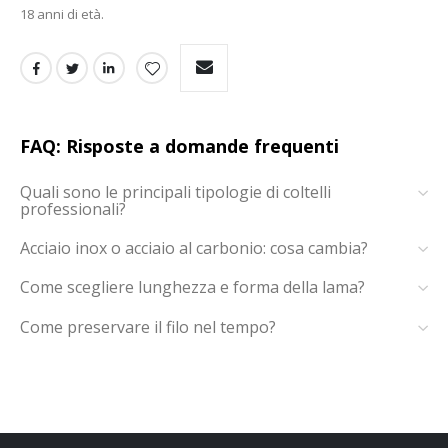
18 anni di età.
FAQ: Risposte a domande frequenti
Quali sono le principali tipologie di coltelli
professionali?
Acciaio inox o acciaio al carbonio: cosa cambia?
Come scegliere lunghezza e forma della lama?
Come preservare il filo nel tempo?