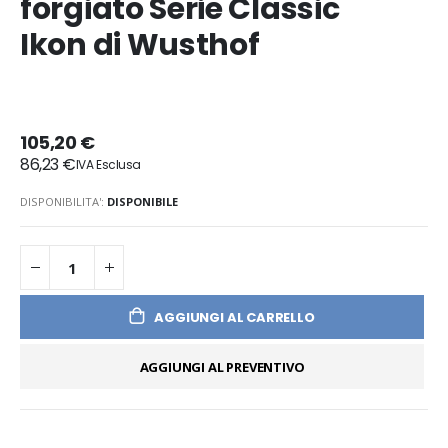
forgiato Serie Classic
Ikon di Wusthof
105,20 €
86,23 €
DISPONIBILITA':
DISPONIBILE
AGGIUNGI AL CARRELLO
AGGIUNGI AL PREVENTIVO