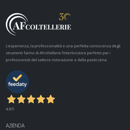
L’esperienza, la professionalità e una perfetta conoscenza degli
strumenti fanno di AFcoltellerie l’interlocutore perfetto per i
professionisti del settore ristorazione e della pasticceria.
4,9
/5
AZIENDA