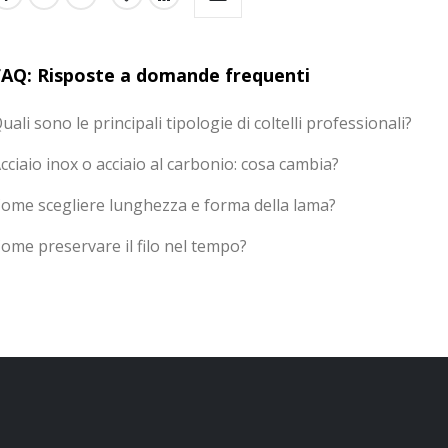
FAQ: Risposte a domande frequenti
uali sono le principali tipologie di coltelli professionali?
cciaio inox o acciaio al carbonio: cosa cambia?
ome scegliere lunghezza e forma della lama?
ome preservare il filo nel tempo?