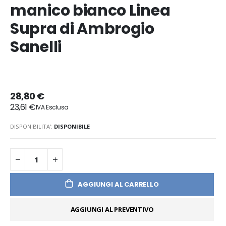
manico bianco Linea
Supra di Ambrogio
Sanelli
28,80 €
23,61 €
DISPONIBILITA':
DISPONIBILE
AGGIUNGI AL CARRELLO
AGGIUNGI AL PREVENTIVO