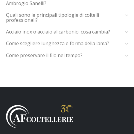
Ambrogio Sanelli?
Quali sono le principali tipologie di coltelli
professionali?
Acciaio inox o acciaio al carbonio: cosa cambia?
Come scegliere lunghezza e forma della lama?
Come preservare il filo nel tempo?