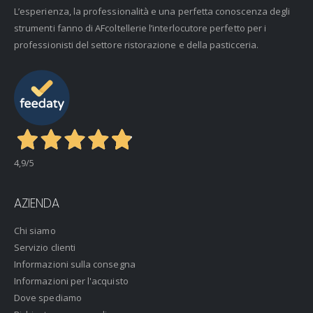
L’esperienza, la professionalità e una perfetta conoscenza degli
strumenti fanno di AFcoltellerie l’interlocutore perfetto per i
professionisti del settore ristorazione e della pasticceria.
4,9
/5
AZIENDA
Chi siamo
Servizio clienti
Informazioni sulla consegna
Informazioni per l'acquisto
Dove spediamo