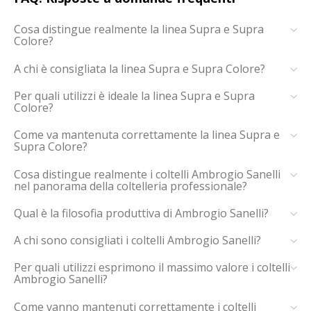
Cosa distingue realmente la linea Supra e Supra
Colore?
A chi è consigliata la linea Supra e Supra Colore?
Per quali utilizzi è ideale la linea Supra e Supra
Colore?
Come va mantenuta correttamente la linea Supra e
Supra Colore?
Cosa distingue realmente i coltelli Ambrogio Sanelli
nel panorama della coltelleria professionale?
Qual è la filosofia produttiva di Ambrogio Sanelli?
A chi sono consigliati i coltelli Ambrogio Sanelli?
Per quali utilizzi esprimono il massimo valore i coltelli
Ambrogio Sanelli?
Come vanno mantenuti correttamente i coltelli