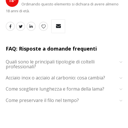
18
Ordinando questo elemento si dichiara di avere almeno
18 anni di età.
FAQ: Risposte a domande frequenti
Quali sono le principali tipologie di coltelli
professionali?
Acciaio inox o acciaio al carbonio: cosa cambia?
Come scegliere lunghezza e forma della lama?
Come preservare il filo nel tempo?