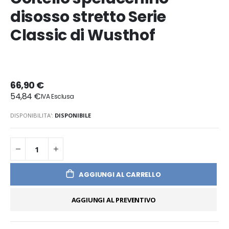
disosso stretto Serie
Classic di Wusthof
66,90 €
54,84 €
DISPONIBILITA':
DISPONIBILE
AGGIUNGI AL CARRELLO
AGGIUNGI AL PREVENTIVO