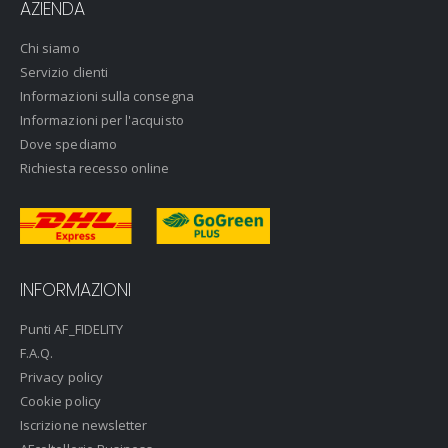
AZIENDA
Chi siamo
Servizio clienti
Informazioni sulla consegna
Informazioni per l'acquisto
Dove spediamo
Richiesta recesso online
INFORMAZIONI
Punti AF_FIDELITY
F.A.Q.
Privacy policy
Cookie policy
Iscrizione newsletter