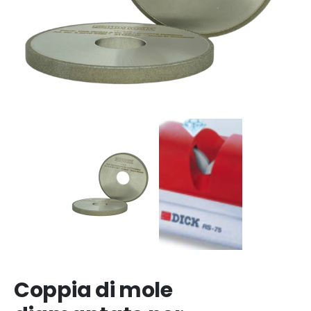
Coppia di mole