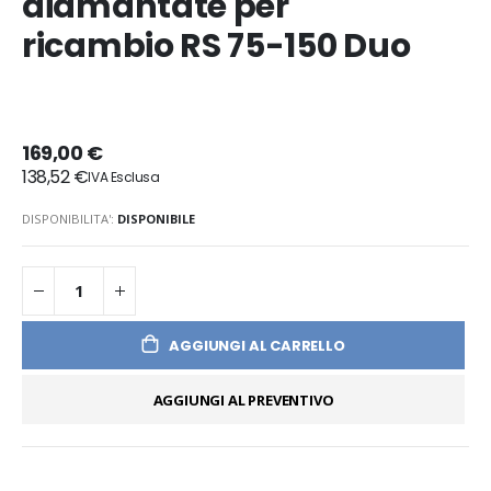
diamantate per
ricambio RS 75-150 Duo
169,00 €
138,52 €
DISPONIBILITA':
DISPONIBILE
AGGIUNGI AL CARRELLO
AGGIUNGI AL PREVENTIVO