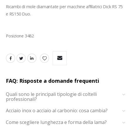
Ricambi di mole diamantate per macchine affilatrici Dick RS 75 
e RS150 Duo.
FAQ: Risposte a domande frequenti
Quali sono le principali tipologie di coltelli
professionali?
Acciaio inox o acciaio al carbonio: cosa cambia?
Come scegliere lunghezza e forma della lama?