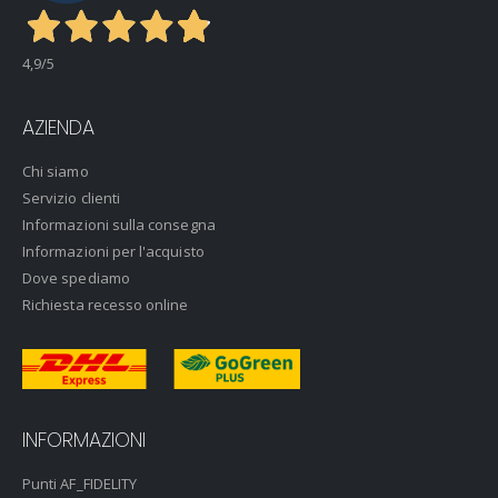
4,9
/5
AZIENDA
Chi siamo
Servizio clienti
Informazioni sulla consegna
Informazioni per l'acquisto
Dove spediamo
Richiesta recesso online
INFORMAZIONI
Punti AF_FIDELITY