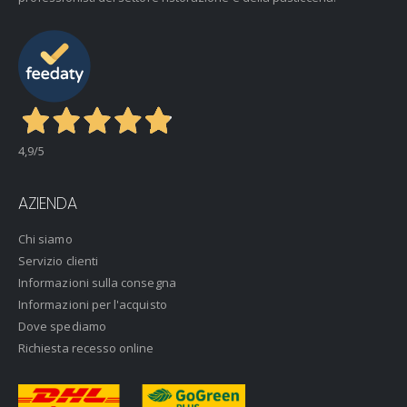
4,9
/5
AZIENDA
Chi siamo
Servizio clienti
Informazioni sulla consegna
Informazioni per l'acquisto
Dove spediamo
Richiesta recesso online