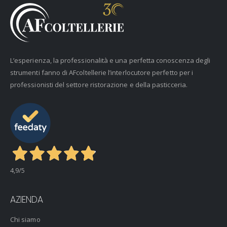
L’esperienza, la professionalità e una perfetta conoscenza degli
strumenti fanno di AFcoltellerie l’interlocutore perfetto per i
professionisti del settore ristorazione e della pasticceria.
4,9
/5
AZIENDA
Chi siamo