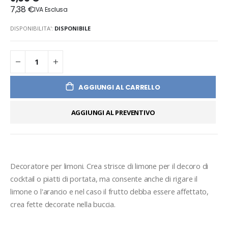
7,38 €
DISPONIBILITA':
DISPONIBILE
AGGIUNGI AL CARRELLO
AGGIUNGI AL PREVENTIVO
Decoratore per limoni. Crea strisce di limone per il decoro di 
cocktail o piatti di portata, ma consente anche di rigare il 
limone o l'arancio e nel caso il frutto debba essere affettato, 
crea fette decorate nella buccia.