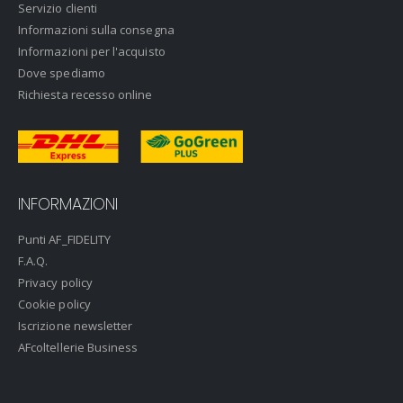
Servizio clienti
Informazioni sulla consegna
Informazioni per l'acquisto
Dove spediamo
Richiesta recesso online
INFORMAZIONI
Punti AF_FIDELITY
F.A.Q.
Privacy policy
Cookie policy
Iscrizione newsletter
AFcoltellerie Business