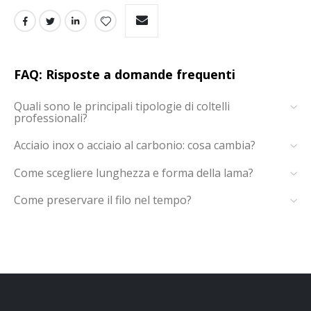
FAQ: Risposte a domande frequenti
Quali sono le principali tipologie di coltelli
professionali?
Acciaio inox o acciaio al carbonio: cosa cambia?
Come scegliere lunghezza e forma della lama?
Come preservare il filo nel tempo?