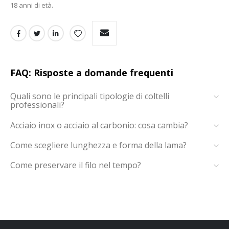
18 anni di età.
FAQ: Risposte a domande frequenti
Quali sono le principali tipologie di coltelli
professionali?
Acciaio inox o acciaio al carbonio: cosa cambia?
Come scegliere lunghezza e forma della lama?
Come preservare il filo nel tempo?