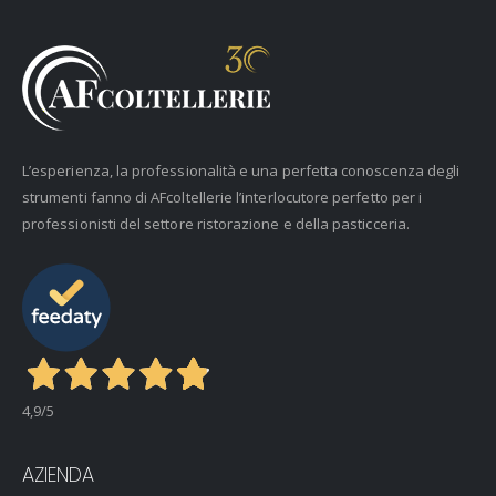
L’esperienza, la professionalità e una perfetta conoscenza degli
strumenti fanno di AFcoltellerie l’interlocutore perfetto per i
professionisti del settore ristorazione e della pasticceria.
4,9
/5
AZIENDA