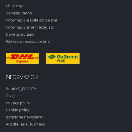
Chi siamo
Servizio clienti
Informazioni sulla consegna
Informazioni per l'acquisto
Dove spediamo
Richiesta recesso online
INFORMAZIONI
Punti AF_FIDELITY
F.A.Q.
Privacy policy
Cookie policy
Iscrizione newsletter
AFcoltellerie Business