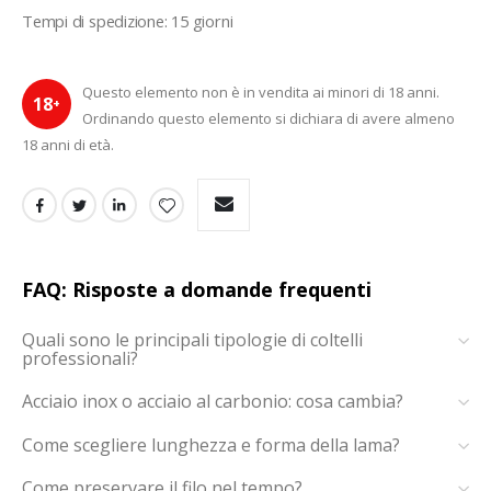
Tempi di spedizione: 15 giorni
Questo elemento non è in vendita ai minori di 18 anni.
18
+
Ordinando questo elemento si dichiara di avere almeno
18 anni di età.
FAQ: Risposte a domande frequenti
Quali sono le principali tipologie di coltelli
professionali?
Acciaio inox o acciaio al carbonio: cosa cambia?
Come scegliere lunghezza e forma della lama?
Come preservare il filo nel tempo?