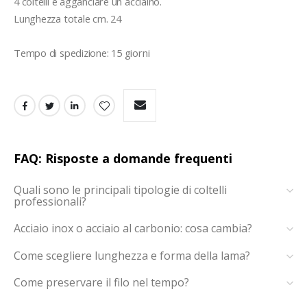
4 coltelli e agganciare un acciaino.
Lunghezza totale cm. 24
Tempo di spedizione: 15 giorni
FAQ: Risposte a domande frequenti
Quali sono le principali tipologie di coltelli
professionali?
Acciaio inox o acciaio al carbonio: cosa cambia?
Come scegliere lunghezza e forma della lama?
Come preservare il filo nel tempo?