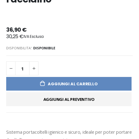
36,90 €
30,25 €
DISPONIBILITA':
DISPONIBILE
AGGIUNGI AL CARRELLO
AGGIUNGI AL PREVENTIVO
Sistema portacoltelli igienico e sicuro, ideale per poter portare 