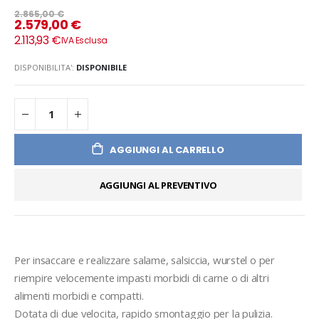
2.865,00 €
2.579,00 €
2.113,93 €
DISPONIBILITA':
DISPONIBILE
AGGIUNGI AL CARRELLO
AGGIUNGI AL PREVENTIVO
Per insaccare e realizzare salame, salsiccia, wurstel o per 
riempire velocemente impasti morbidi di carne o di altri 
alimenti morbidi e compatti.
Dotata di due velocita, rapido smontaggio per la pulizia.