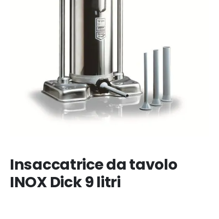
Insaccatrice da tavolo
INOX Dick 9 litri