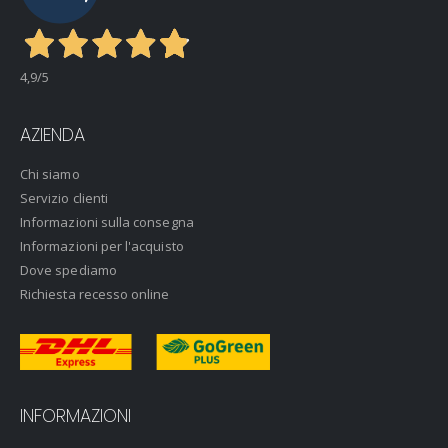
4,9
/5
AZIENDA
Chi siamo
Servizio clienti
Informazioni sulla consegna
Informazioni per l'acquisto
Dove spediamo
Richiesta recesso online
INFORMAZIONI