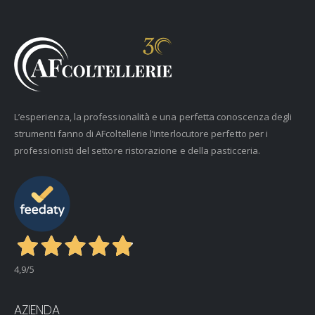
L’esperienza, la professionalità e una perfetta conoscenza degli
strumenti fanno di AFcoltellerie l’interlocutore perfetto per i
professionisti del settore ristorazione e della pasticceria.
4,9
/5
AZIENDA