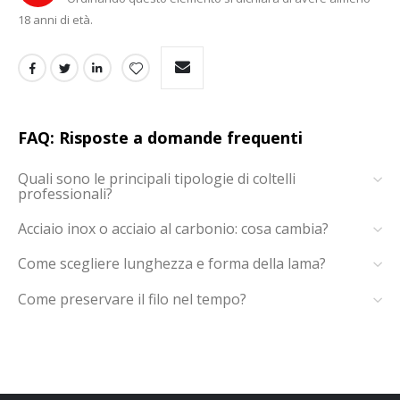
18 anni di età.
FAQ: Risposte a domande frequenti
Quali sono le principali tipologie di coltelli
professionali?
Acciaio inox o acciaio al carbonio: cosa cambia?
Come scegliere lunghezza e forma della lama?
Come preservare il filo nel tempo?