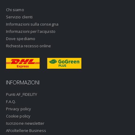
Chi siamo
Servizio clienti
Informazioni sulla consegna
Informazioni per l'acquisto
Dove spediamo
Richiesta recesso online
INFORMAZIONI
Punti AF_FIDELITY
F.A.Q.
Privacy policy
Cookie policy
Iscrizione newsletter
AFcoltellerie Business