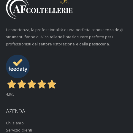
L’esperienza, la professionalità e una perfetta conoscenza degli
strumenti fanno di AFcoltellerie l’interlocutore perfetto per i
professionisti del settore ristorazione e della pasticceria.
4,9
/5
AZIENDA
Chi siamo
Servizio clienti