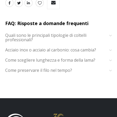
FAQ: Risposte a domande frequenti
Quali sono le principali tipologie di coltelli
professionali?
Acciaio inox o acciaio al carbonio: cosa cambia?
Come scegliere lunghezza e forma della lama?
Come preservare il filo nel tempo?