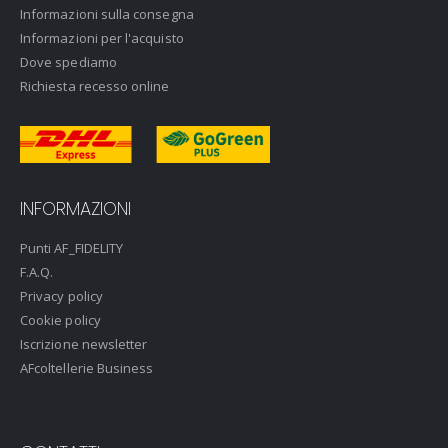
Informazioni sulla consegna
Informazioni per l'acquisto
Dove spediamo
Richiesta recesso online
INFORMAZIONI
Punti AF_FIDELITY
F.A.Q.
Privacy policy
Cookie policy
Iscrizione newsletter
AFcoltellerie Business