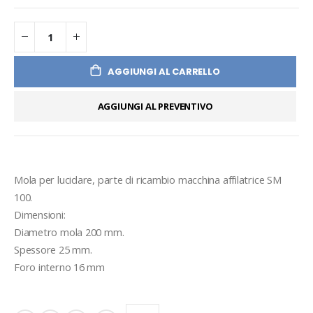
AGGIUNGI AL CARRELLO
AGGIUNGI AL PREVENTIVO
Mola per lucidare, parte di ricambio macchina affilatrice SM 
100.
Dimensioni: 
Diametro mola 200 mm.
Spessore 25 mm.
Foro interno 16 mm 