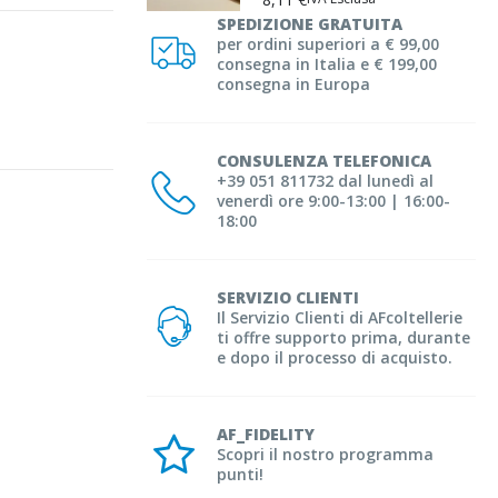
SPEDIZIONE GRATUITA
per ordini superiori a € 99,00
consegna in Italia e € 199,00
consegna in Europa
CONSULENZA TELEFONICA
+39 051 811732 dal lunedì al
venerdì ore 9:00-13:00 | 16:00-
18:00
SERVIZIO CLIENTI
Il Servizio Clienti di AFcoltellerie
ti offre supporto prima, durante
e dopo il processo di acquisto.
AF_FIDELITY
Scopri il nostro programma
punti!