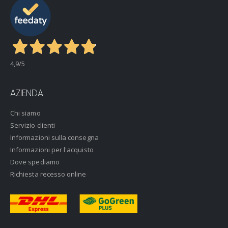
4,9
/5
AZIENDA
Chi siamo
Servizio clienti
Informazioni sulla consegna
Informazioni per l'acquisto
Dove spediamo
Richiesta recesso online