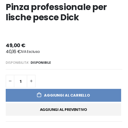
Pinza professionale per
lische pesce Dick
49,00 €
40,16 €
DISPONIBILITA':
DISPONIBILE
AGGIUNGI AL CARRELLO
AGGIUNGI AL PREVENTIVO