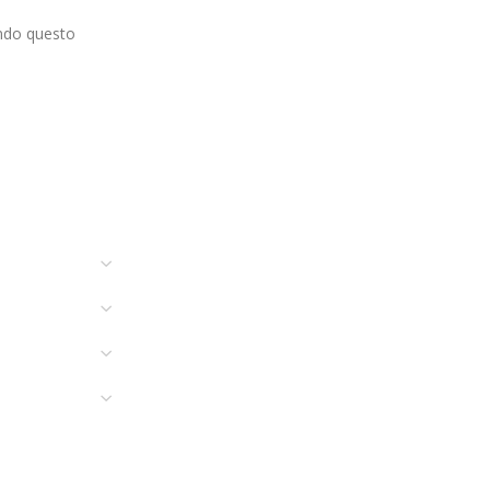
ando questo