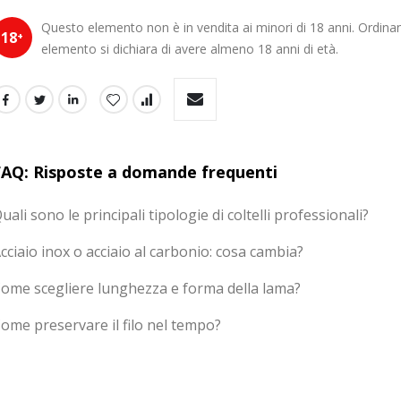
Questo elemento non è in vendita ai minori di 18 anni. Ordin
18
+
elemento si dichiara di avere almeno 18 anni di età.
FAQ: Risposte a domande frequenti
uali sono le principali tipologie di coltelli professionali?
cciaio inox o acciaio al carbonio: cosa cambia?
ome scegliere lunghezza e forma della lama?
ome preservare il filo nel tempo?