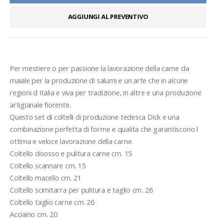
AGGIUNGI AL PREVENTIVO
Per mestiere o per passione la lavorazione della carne da 
maiale per la produzione di salumi e un arte che in alcune 
regioni d Italia e viva per tradizione, in altre e una produzione 
artigianale fiorente.
Questo set di coltelli di produzione tedesca Dick e una 
combinazione perfetta di forme e qualita che garantiscono l 
ottima e veloce lavorazione della carne.
Coltello disosso e pulitura carne cm. 15 
Coltello scannare cm. 15 
Coltello macello cm. 21 
Coltello scimitarra per pulitura e taglio cm. 26 
Coltello taglio carne cm. 26 
Acciaino cm. 20 