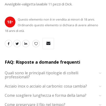
Avvolgibile-valigetta lavabile 11 pezzi di Dick.
Questo elemento non è in vendita ai minori di 18 anni.
18
+
Ordinando questo elemento si dichiara di avere almeno
18 anni di età.
FAQ: Risposte a domande frequenti
Quali sono le principali tipologie di coltelli
professionali?
Acciaio inox o acciaio al carbonio: cosa cambia?
Come scegliere lunghezza e forma della lama?
Come preservare il filo nel tempo?