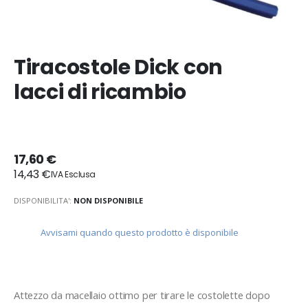
Tiracostole Dick con
lacci di ricambio
17,60 €
14,43 €
DISPONIBILITA':
NON DISPONIBILE
Avvisami quando questo prodotto è disponibile
Attezzo da macellaio ottimo per tirare le costolette dopo 