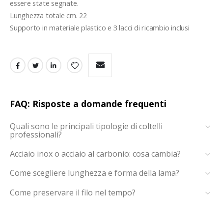
essere state segnate.
Lunghezza totale cm. 22
Supporto in materiale plastico e 3 lacci di ricambio inclusi
FAQ: Risposte a domande frequenti
Quali sono le principali tipologie di coltelli
professionali?
Acciaio inox o acciaio al carbonio: cosa cambia?
Come scegliere lunghezza e forma della lama?
Come preservare il filo nel tempo?