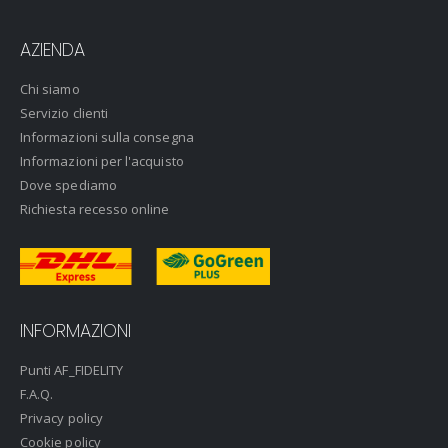
AZIENDA
Chi siamo
Servizio clienti
Informazioni sulla consegna
Informazioni per l'acquisto
Dove spediamo
Richiesta recesso online
INFORMAZIONI
Punti AF_FIDELITY
F.A.Q.
Privacy policy
Cookie policy