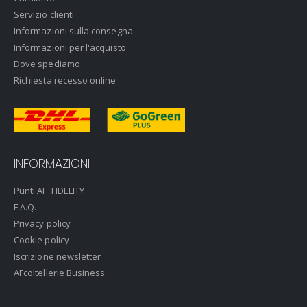
Servizio clienti
Informazioni sulla consegna
Informazioni per l'acquisto
Dove spediamo
Richiesta recesso online
INFORMAZIONI
Punti AF_FIDELITY
F.A.Q.
Privacy policy
Cookie policy
Iscrizione newsletter
AFcoltellerie Business