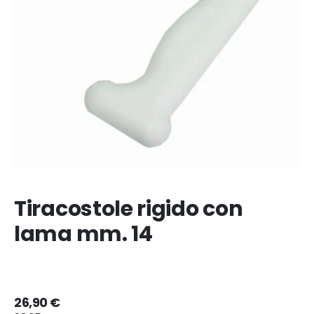
Tiracostole rigido con
lama mm. 14
26,90 €