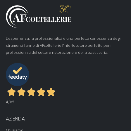
L’esperienza, la professionalità e una perfetta conoscenza degli
strumenti fanno di AFcoltellerie l’interlocutore perfetto per i
professionisti del settore ristorazione e della pasticceria.
4,9
/5
AZIENDA
Chi siamo