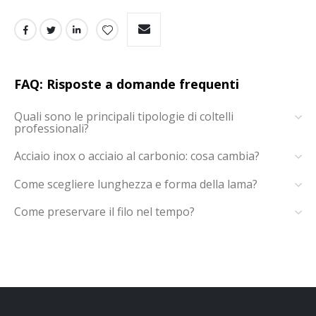
FAQ: Risposte a domande frequenti
Quali sono le principali tipologie di coltelli
professionali?
Acciaio inox o acciaio al carbonio: cosa cambia?
Come scegliere lunghezza e forma della lama?
Come preservare il filo nel tempo?