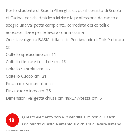
Per lo studente di Scuola Alberghiera, per il corsista di Scuola 
di Cucina, per chi desidera iniziare la professione da cuoco e 
sceglie una valigetta campiente, corredata dei coltelli e 
accessori Base per le lavorazioni in cucina.
Questa valigetta BASIC della serie Prodynamic di Dick è dotata 
di:
Coltello spelucchino cm. 11
Coltello filettare flessibile cm. 18
Coltello Santoku cm. 18
Coltello Cuoco cm. 21
Pinza inox spinare il pesce
Pinza cuoco inox cm. 25
Dimensioni valigetta chiusa cm 48x27 Altezza cm. 5
Questo elemento non è in vendita ai minori di 18 anni.
18
+
Ordinando questo elemento si dichiara di avere almeno