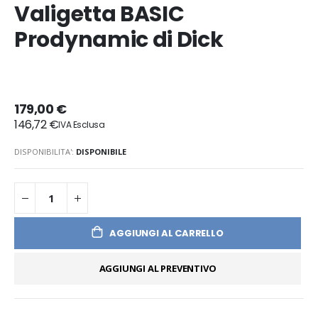
Valigetta BASIC
Prodynamic di Dick
179,00 €
146,72 €
DISPONIBILITA':
DISPONIBILE
AGGIUNGI AL CARRELLO
AGGIUNGI AL PREVENTIVO