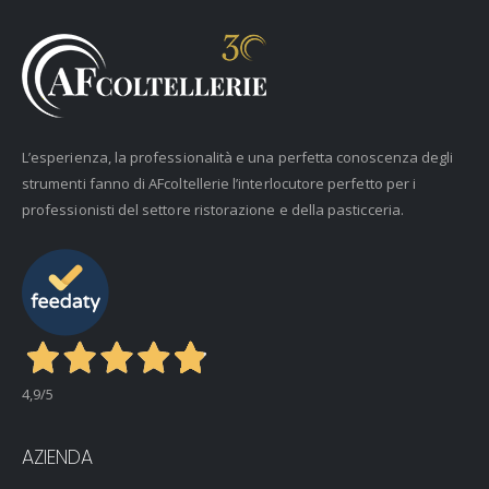
L’esperienza, la professionalità e una perfetta conoscenza degli
strumenti fanno di AFcoltellerie l’interlocutore perfetto per i
professionisti del settore ristorazione e della pasticceria.
4,9
/5
AZIENDA