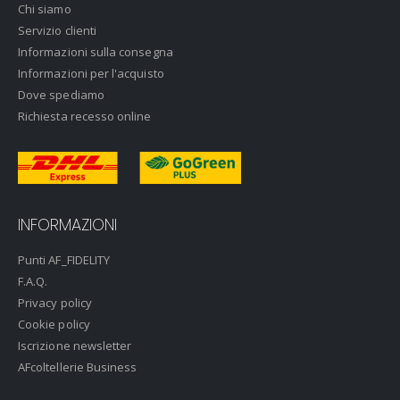
Chi siamo
Servizio clienti
Informazioni sulla consegna
Informazioni per l'acquisto
Dove spediamo
Richiesta recesso online
INFORMAZIONI
Punti AF_FIDELITY
F.A.Q.
Privacy policy
Cookie policy
Iscrizione newsletter
AFcoltellerie Business