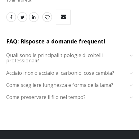
18 anni di età.
FAQ: Risposte a domande frequenti
Quali sono le principali tipologie di coltelli
professionali?
Acciaio inox o acciaio al carbonio: cosa cambia?
Come scegliere lunghezza e forma della lama?
Come preservare il filo nel tempo?