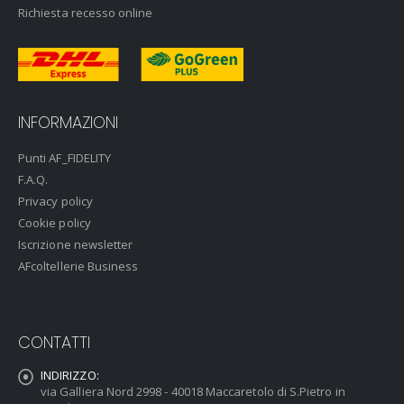
Richiesta recesso online
INFORMAZIONI
Punti AF_FIDELITY
F.A.Q.
Privacy policy
Cookie policy
Iscrizione newsletter
AFcoltellerie Business
CONTATTI
INDIRIZZO:
via Galliera Nord 2998 - 40018 Maccaretolo di S.Pietro in