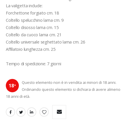
La valigetta include:
Forchettone forgiato cm. 18
Coltello spelucchino lama cm. 9
Coltello disosso lama cm. 15
Coltello da cuoco lama cm. 21
Coltello universale seghettato lama cm. 26
Affilatoio lunghezza cm. 25
Tempo di spedizione: 7 giorni
Questo elemento non è in vendita ai minori di 18 anni.
18
+
Ordinando questo elemento si dichiara di avere almeno
18 anni di età.