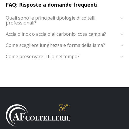
FAQ: Risposte a domande frequenti
Quali sono le principali tipologie di coltelli
professionali?
Acciaio inox o acciaio al carbonio: cosa cambia?
Come scegliere lunghezza e forma della lama?
Come preservare il filo nel tempo?