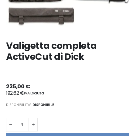
Valigetta completa
ActiveCut di Dick
235,00 €
192,62 €
DISPONIBILITA':
DISPONIBILE