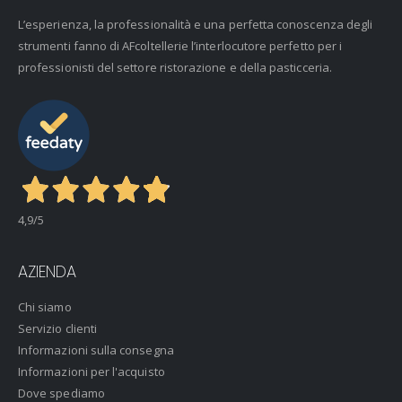
L’esperienza, la professionalità e una perfetta conoscenza degli
strumenti fanno di AFcoltellerie l’interlocutore perfetto per i
professionisti del settore ristorazione e della pasticceria.
4,9
/5
AZIENDA
Chi siamo
Servizio clienti
Informazioni sulla consegna
Informazioni per l'acquisto
Dove spediamo