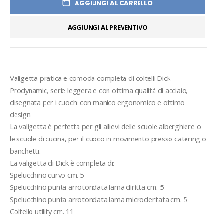
AGGIUNGI AL CARRELLO
AGGIUNGI AL PREVENTIVO
Valigetta pratica e comoda completa di coltelli Dick 
Prodynamic, serie leggera e con ottima qualità di acciaio, 
disegnata per i cuochi con manico ergonomico e ottimo 
design.
La valigetta è perfetta per gli allievi delle scuole alberghiere o 
le scuole di cucina, per il cuoco in movimento presso catering o 
banchetti.
La valigetta di Dick è completa di:
Spelucchino curvo cm. 5
Spelucchino punta arrotondata lama diritta cm. 5
Spelucchino punta arrotondata lama microdentata cm. 5
Coltello utility cm. 11