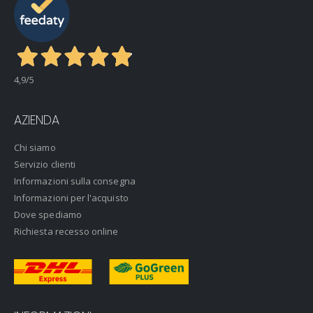
4,9
/5
AZIENDA
Chi siamo
Servizio clienti
Informazioni sulla consegna
Informazioni per l'acquisto
Dove spediamo
Richiesta recesso online