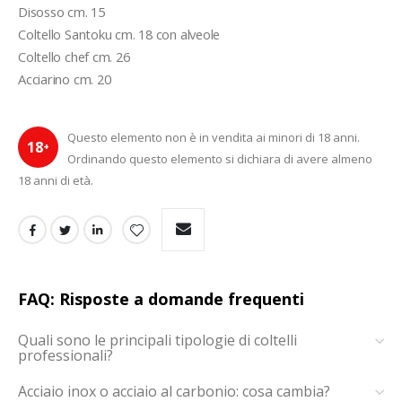
Disosso cm. 15
Coltello Santoku cm. 18 con alveole
Coltello chef cm. 26
Acciarino cm. 20
Questo elemento non è in vendita ai minori di 18 anni.
18
+
Ordinando questo elemento si dichiara di avere almeno
18 anni di età.
FAQ: Risposte a domande frequenti
Quali sono le principali tipologie di coltelli
professionali?
Acciaio inox o acciaio al carbonio: cosa cambia?