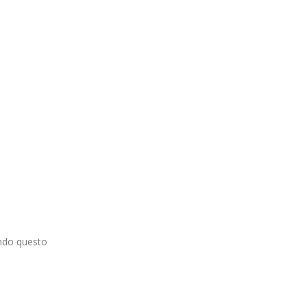
ando questo