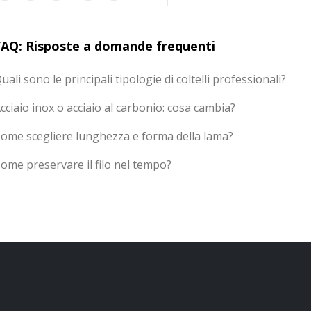
FAQ: Risposte a domande frequenti
uali sono le principali tipologie di coltelli professionali?
cciaio inox o acciaio al carbonio: cosa cambia?
ome scegliere lunghezza e forma della lama?
ome preservare il filo nel tempo?