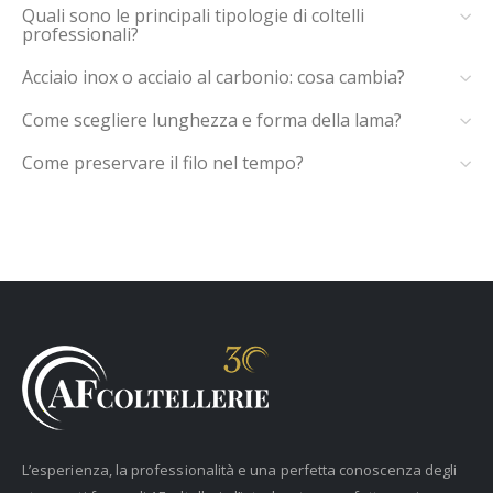
Quali sono le principali tipologie di coltelli
professionali?
Acciaio inox o acciaio al carbonio: cosa cambia?
Come scegliere lunghezza e forma della lama?
Come preservare il filo nel tempo?
L’esperienza, la professionalità e una perfetta conoscenza degli