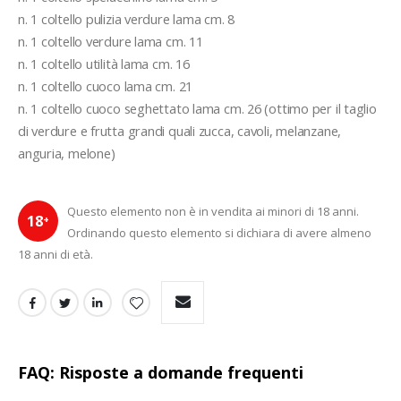
n. 1 coltello pulizia verdure lama cm. 8
n. 1 coltello verdure lama cm. 11
n. 1 coltello utilità lama cm. 16
n. 1 coltello cuoco lama cm. 21
n. 1 coltello cuoco seghettato lama cm. 26 (ottimo per il taglio 
di verdure e frutta grandi quali zucca, cavoli, melanzane, 
anguria, melone)
Questo elemento non è in vendita ai minori di 18 anni.
18
+
Ordinando questo elemento si dichiara di avere almeno
18 anni di età.
FAQ: Risposte a domande frequenti