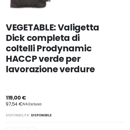
VEGETABLE: Valigetta
Dick completa di
coltelli Prodynamic
HACCP verde per
lavorazione verdure
119,00 €
97,54 €
DISPONIBILITA':
DISPONIBILE