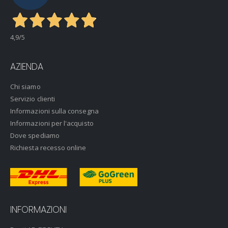
4,9
/5
AZIENDA
Chi siamo
Servizio clienti
Informazioni sulla consegna
Informazioni per l'acquisto
Dove spediamo
Richiesta recesso online
INFORMAZIONI