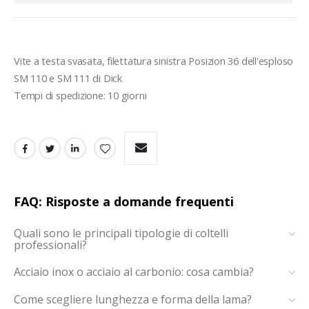
Vite a testa svasata, filettatura sinistra Posizion 36 dell'esploso 
SM 110 e SM 111 di Dick 

Tempi di spedizione: 10 giorni
FAQ: Risposte a domande frequenti
Quali sono le principali tipologie di coltelli
professionali?
Acciaio inox o acciaio al carbonio: cosa cambia?
Come scegliere lunghezza e forma della lama?