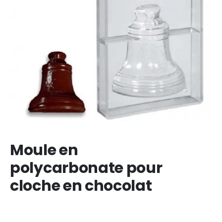
Moule en
polycarbonate pour
cloche en chocolat