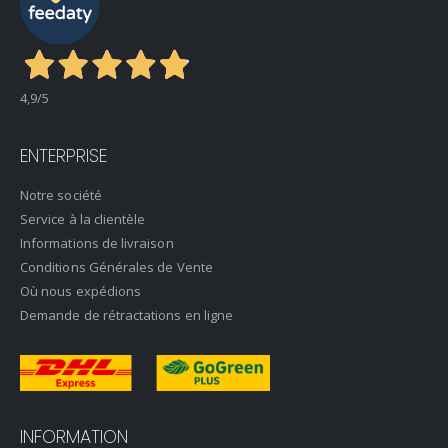
4,9
/5
ENTERPRISE
Notre société
Service à la clientèle
Informations de livraison
Conditions Générales de Vente
Où nous expédions
Demande de rétractations en ligne
INFORMATION