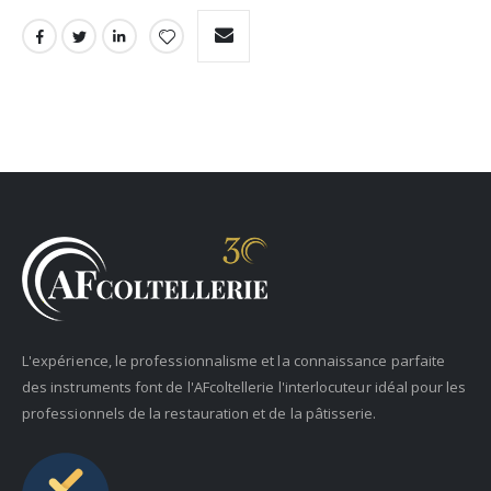
L'expérience, le professionnalisme et la connaissance parfaite
des instruments font de l'AFcoltellerie l'interlocuteur idéal pour les
professionnels de la restauration et de la pâtisserie.