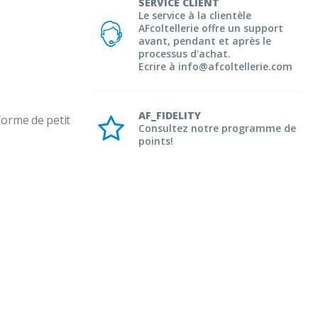
SERVICE CLIENT
Le service à la clientèle
AFcoltellerie offre un support
avant, pendant et après le
processus d'achat.
Ecrire à info@afcoltellerie.com
AF_FIDELITY
orme de petit 
Consultez notre programme de
points!