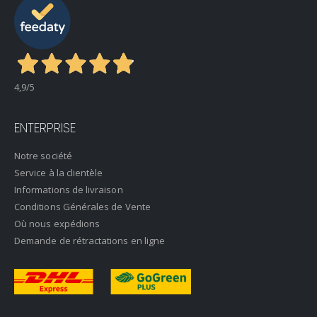
4,9
/5
ENTERPRISE
Notre société
Service à la clientèle
Informations de livraison
Conditions Générales de Vente
Où nous expédions
Demande de rétractations en ligne