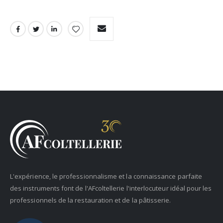
L'expérience, le professionnalisme et la connaissance parfaite
des instruments font de l'AFcoltellerie l'interlocuteur idéal pour les
professionnels de la restauration et de la pâtisserie.