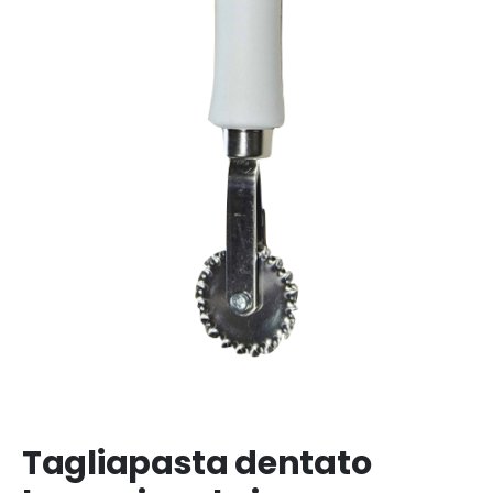
Tagliapasta dentato