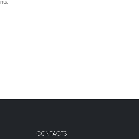
nts.
CONTACTS