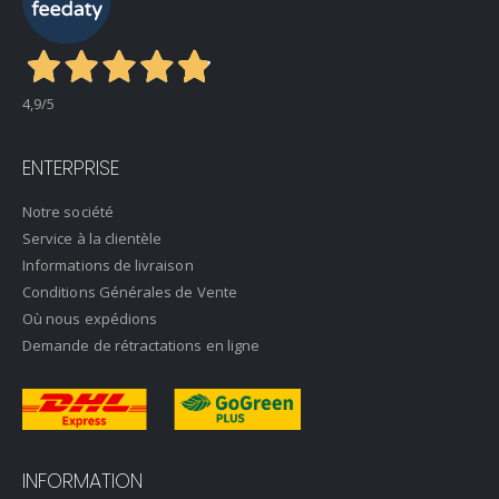
4,9
/5
ENTERPRISE
Notre société
Service à la clientèle
Informations de livraison
Conditions Générales de Vente
Où nous expédions
Demande de rétractations en ligne
INFORMATION