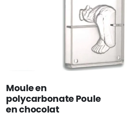
Moule en
polycarbonate Poule
en chocolat