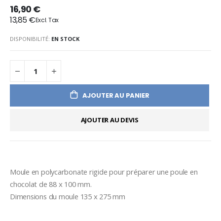
16,90 €
13,85 €
DISPONIBILITÉ:
EN STOCK
AJOUTER AU PANIER
AJOUTER AU DEVIS
Moule en polycarbonate rigide pour préparer une poule en 
chocolat de 88 x 100 mm. 
Dimensions du moule 135 x 275 mm 