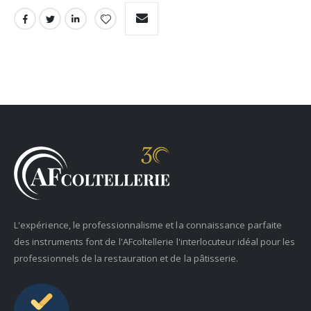
L'expérience, le professionnalisme et la connaissance parfaite
des instruments font de l'AFcoltellerie l'interlocuteur idéal pour les
professionnels de la restauration et de la pâtisserie.