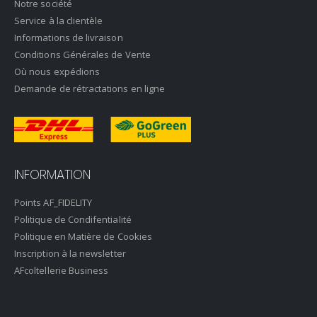
Notre société
Service à la clientèle
Informations de livraison
Conditions Générales de Vente
Où nous expédions
Demande de rétractations en ligne
INFORMATION
Points AF_FIDELITY
Politique de Condifentialité
Politique en Matière de Cookies
Inscription à la newsletter
AFcoltellerie Business