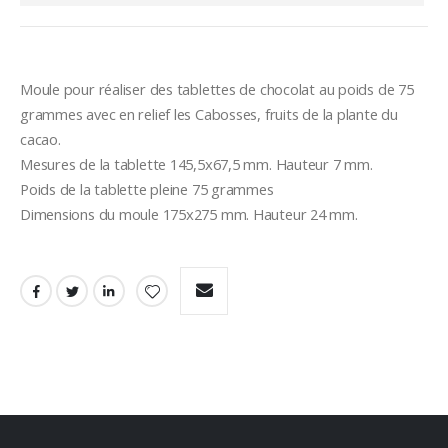
Moule pour réaliser des tablettes de chocolat au poids de 75 
grammes avec en relief les Cabosses, fruits de la plante du 
cacao.
Mesures de la tablette 145,5x67,5 mm. Hauteur 7 mm.
Poids de la tablette pleine 75 grammes
Dimensions du moule 175x275 mm. Hauteur 24 mm.