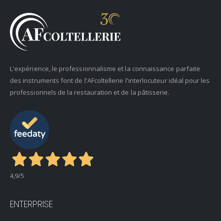
L'expérience, le professionnalisme et la connaissance parfaite
des instruments font de l'AFcoltellerie l'interlocuteur idéal pour les
professionnels de la restauration et de la pâtisserie.
4,9
/5
ENTERPRISE