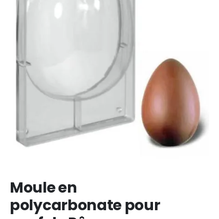
Moule en
polycarbonate pour