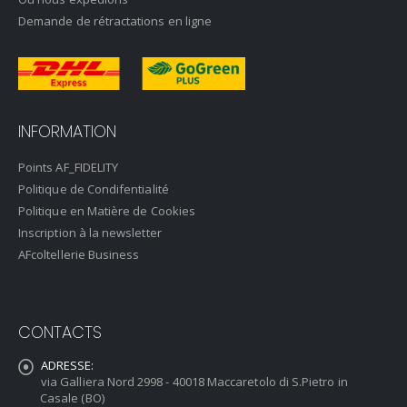
Demande de rétractations en ligne
INFORMATION
Points AF_FIDELITY
Politique de Condifentialité
Politique en Matière de Cookies
Inscription à la newsletter
AFcoltellerie Business
CONTACTS
ADRESSE:
via Galliera Nord 2998 - 40018 Maccaretolo di S.Pietro in
Casale (BO)