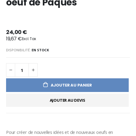
oeuf de Pâques
24,00 €
19,67 €
DISPONIBILITÉ:
EN STOCK
AJOUTER AU PANIER
AJOUTER AU DEVIS
Pour créer de nouvelles idées et de nouveaux oeufs en 