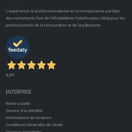
L'expérience, le professionnalisme et la connaissance parfaite
des instruments font de l'AFcoltellerie l'interlocuteur idéal pour les
professionnels de la restauration et de la pâtisserie.
4,9
/5
ENTERPRISE
Notre société
Service à la clientèle
Informations de livraison
Conditions Générales de Vente
Où nous expédions