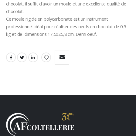
chocolat, il suffit d’avoir un moule et une excellente qualité de 
chocolat.
Ce moule rigide en polycarbonate est un instrument 
professionnel idéal pour réaliser des oeufs en chocolat de 0,5 
kg et de  dimensions 17,5x25,8 cm. Demi oeuf.