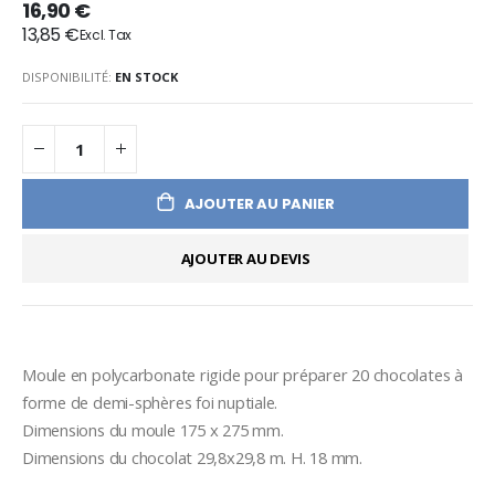
16,90 €
13,85 €
DISPONIBILITÉ:
EN STOCK
AJOUTER AU PANIER
AJOUTER AU DEVIS
Moule en polycarbonate rigide pour préparer 20 chocolates à 
forme de demi-sphères foi nuptiale. 
Dimensions du moule 175 x 275 mm.
Dimensions du chocolat 29,8x29,8 m. H. 18 mm.