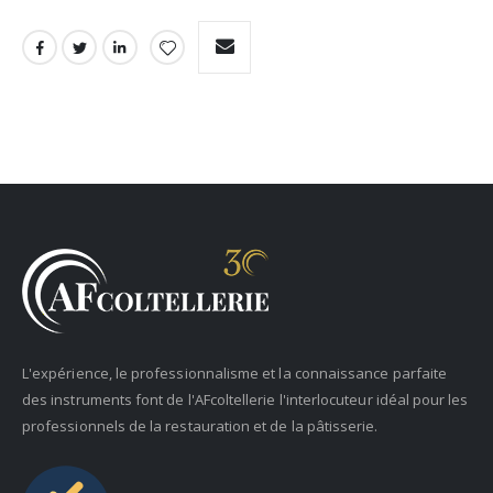
L'expérience, le professionnalisme et la connaissance parfaite
des instruments font de l'AFcoltellerie l'interlocuteur idéal pour les
professionnels de la restauration et de la pâtisserie.