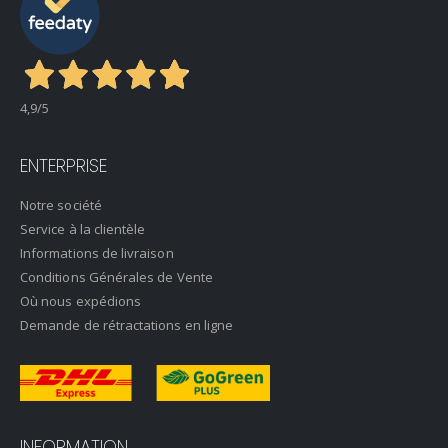
4,9
/5
ENTERPRISE
Notre société
Service à la clientèle
Informations de livraison
Conditions Générales de Vente
Où nous expédions
Demande de rétractations en ligne
INFORMATION