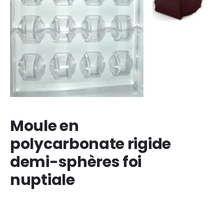
Moule en
polycarbonate rigide
demi-sphères foi
nuptiale