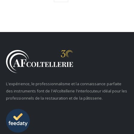
L'expérience, le professionnalisme et la connaissance parfaite
des instruments font de l'AFcoltellerie l'interlocuteur idéal pour les
professionnels de la restauration et de la pâtisserie.