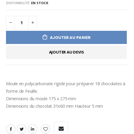
DISPONIBILITÉ:
EN STOCK
AJOUTER AU PANIER
AJOUTER AU DEVIS
Moule en polycarbonate rigide pour préparer 18 chocolates à 
forme de Feuille. 
Dimensions du moule 175 x 275 mm 
Dimensions du chocolat 31x60 mm Hauteur 5 mm