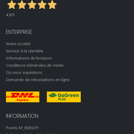
4,9
/5
ENTERPRISE
Notre société
Service à la clientèle
Informations de livraison
Conditions Générales de Vente
Où nous expédions
Demande de rétractations en ligne
INFORMATION
Points AF_FIDELITY