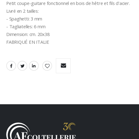
Petit coupe-guitare fonctionnel en bois de hêtre et fils d'acier.

Livré en 2 tailles:

- Spaghetti: 3 mm

- Tagliatelles: 6 mm

Dimension: cm. 20x38

FABRIQUÉ EN ITALIE