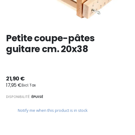
Petite coupe-pâtes
guitare cm. 20x38
21,90 €
17,95 €
DISPONIBILITÉ:
ÉPUISÉ
Notify me when this product is in stock