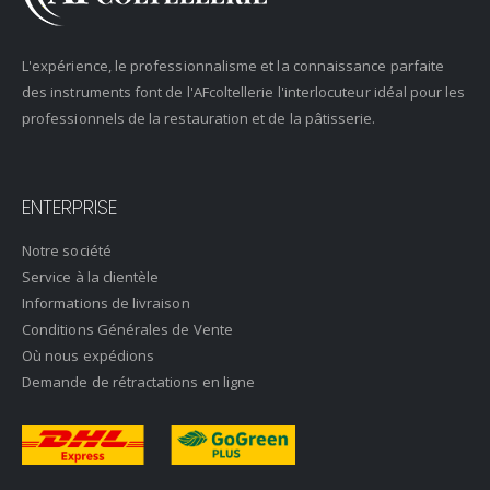
L'expérience, le professionnalisme et la connaissance parfaite
des instruments font de l'AFcoltellerie l'interlocuteur idéal pour les
professionnels de la restauration et de la pâtisserie.
ENTERPRISE
Notre société
Service à la clientèle
Informations de livraison
Conditions Générales de Vente
Où nous expédions
Demande de rétractations en ligne