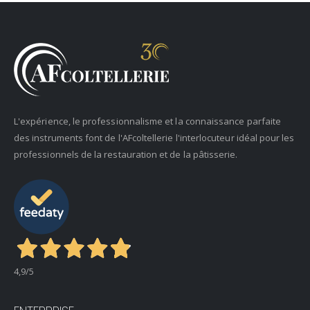
L'expérience, le professionnalisme et la connaissance parfaite
des instruments font de l'AFcoltellerie l'interlocuteur idéal pour les
professionnels de la restauration et de la pâtisserie.
4,9
/5