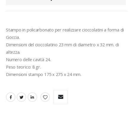
Stampo in policarbonato per realizzare cioccolatini a forma di 
Goccia.
Dimensioni del cioccolatino 23 mm di diametro x 32 mm. di 
altezza.
Numero delle cavità 24.
Peso teorico: 8 gr.
Dimensioni stampo 175 x 275 x 24 mm.