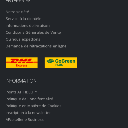
ENTERPRISE
Notre société
Service à la clientèle
Informations de livraison
Conditions Générales de Vente
Où nous expédions
Demande de rétractations en ligne
INFORMATION
Points AF_FIDELITY
Politique de Condifentialité
Politique en Matière de Cookies
Inscription à la newsletter
AFcoltellerie Business