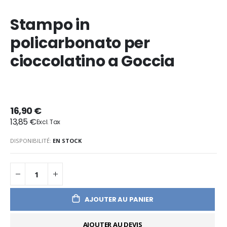
Stampo in
policarbonato per
cioccolatino a Goccia
16,90 €
13,85 €
DISPONIBILITÉ:
EN STOCK
AJOUTER AU PANIER
AJOUTER AU DEVIS