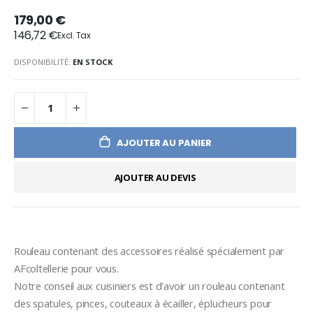
179,00 €
146,72 €
DISPONIBILITÉ:
EN STOCK
AJOUTER AU PANIER
AJOUTER AU DEVIS
Rouleau contenant des accessoires réalisé spécialement par 
AFcoltellerie pour vous.
Notre conseil aux cuisiniers est d'avoir un rouleau contenant 
des spatules, pinces, couteaux à écailler, éplucheurs pour 