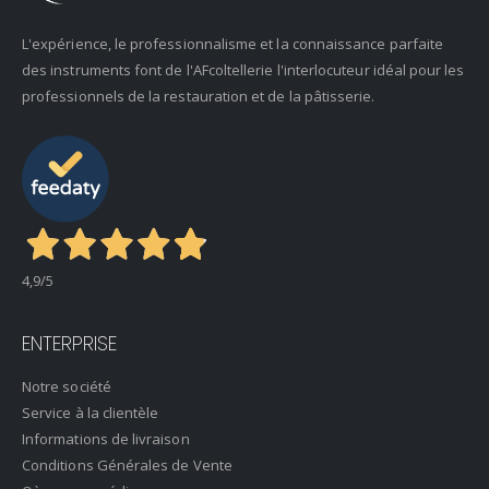
L'expérience, le professionnalisme et la connaissance parfaite
des instruments font de l'AFcoltellerie l'interlocuteur idéal pour les
professionnels de la restauration et de la pâtisserie.
4,9
/5
ENTERPRISE
Notre société
Service à la clientèle
Informations de livraison
Conditions Générales de Vente