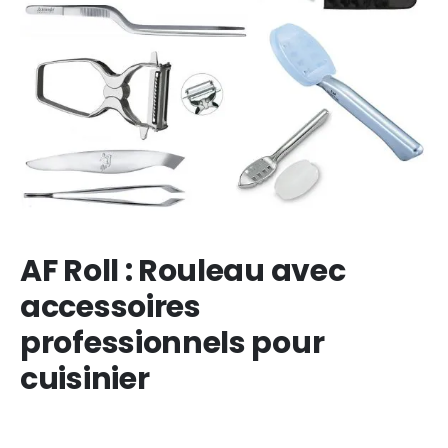
AF Roll : Rouleau avec
accessoires
professionnels pour
cuisinier