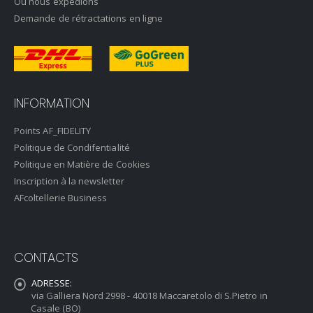
Où nous expédions
Demande de rétractations en ligne
INFORMATION
Points AF_FIDELITY
Politique de Condifentialité
Politique en Matière de Cookies
Inscription à la newsletter
AFcoltellerie Business
CONTACTS
ADRESSE:
via Galliera Nord 2998 - 40018 Maccaretolo di S.Pietro in
Casale (BO)