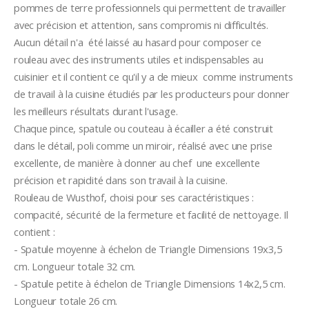
pommes de terre professionnels qui permettent de travailler 
avec précision et attention, sans compromis ni difficultés.
Aucun détail n'a  été laissé au hasard pour composer ce 
rouleau avec des instruments utiles et indispensables au 
cuisinier et il contient ce qu'il y a de mieux  comme instruments 
de travail à la cuisine étudiés par les producteurs pour donner 
les meilleurs résultats durant l'usage.
Chaque pince, spatule ou couteau à écailler a été construit 
dans le détail, poli comme un miroir, réalisé avec une prise 
excellente, de manière à donner au chef  une excellente 
précision et rapidité dans son travail à la cuisine.
Rouleau de Wusthof, choisi pour ses caractéristiques : 
compacité, sécurité de la fermeture et facilité de nettoyage. Il 
contient : 
- Spatule moyenne à échelon de Triangle Dimensions 19x3,5 
cm. Longueur totale 32 cm.
- Spatule petite à échelon de Triangle Dimensions 14x2,5 cm. 
Longueur totale 26 cm.