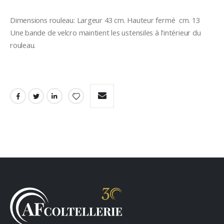
Dimensions rouleau: Largeur 43 cm. Hauteur fermé  cm. 13
Une bande de velcro maintient les ustensiles à l'intérieur du 
rouleau. 